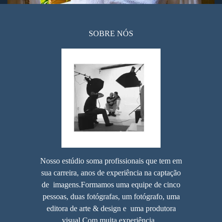
SOBRE NÓS
Nosso estúdio soma profissionais que tem em
sua carreira, anos de experiência na captação
de imagens.Formamos uma equipe de cinco
pessoas, duas fotógrafas, um fotógrafo, uma
editora de arte & design e uma produtora
visual.Com muita experiência...