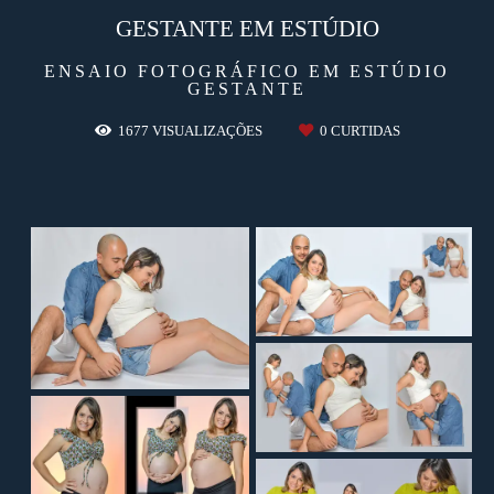
GESTANTE EM ESTÚDIO
ENSAIO FOTOGRÁFICO EM ESTÚDIO
GESTANTE
1677
VISUALIZAÇÕES
0
CURTIDAS