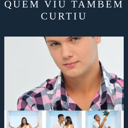
QUEM VIU TAMBÉM
CURTIU