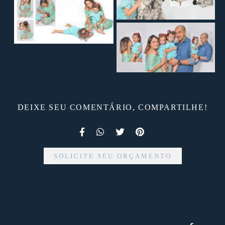
DEIXE SEU COMENTÁRIO, COMPARTILHE!
SOLICITE SEU ORÇAMENTO