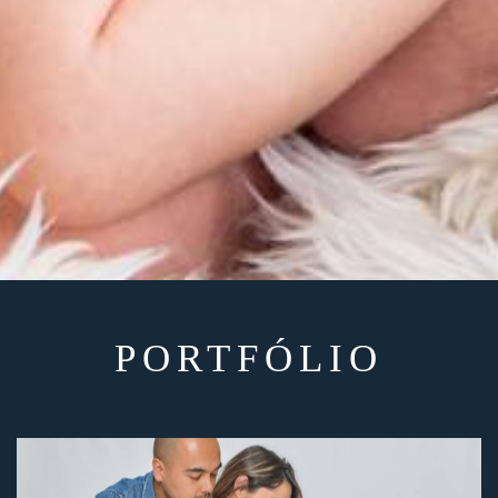
PORTFÓLIO